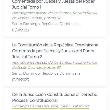
Comentada por Jueces y Juezas del Poder
Judicial Tomo 1
Hermógenes Acosta de los Santos
,
Rosario Rawill
de Jesús Guzmán
,
y otros 67
Santo Domingo, República Dominicana
01/01/2023
La Constitución de la República Dominicana
Comentada por Jueces y Juezas del Poder
Judicial Tomo 2
Hermógenes Acosta de los Santos
,
Rosario Rawill
de Jesús Guzmán
,
y otros 67
Santo Domingo, República Dominicana
01/01/2023
De la Jurisdicción Constitucional al Derecho
Procesal Constitucional
Domingo García Belaunde
,
José F. Palomino