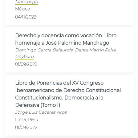
Manchego
México
04/11/2022
Derecho y docencia como vocación. Libro
homenaje a José Palomino Manchego
Domingo García Belaunde
,
Dante Martín Paiva
Goyburu
01/09/2022
Libro de Ponencias del XV Congreso
Iberoamericano de Derecho Constitucional
Constitucionalismo: Democracia a la
Defensiva (Tomo I)
Jorge Luis Cáceres Arce
Lima, Perú
01/09/2022