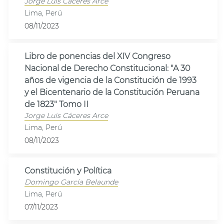
Jorge Luis Cáceres Arce
Lima, Perú
08/11/2023
Libro de ponencias del XIV Congreso
Nacional de Derecho Constitucional: "A 30
años de vigencia de la Constitución de 1993
y el Bicentenario de la Constitución Peruana
de 1823" Tomo II
Jorge Luis Cáceres Arce
Lima, Perú
08/11/2023
Constitución y Política
Domingo García Belaunde
Lima, Perú
07/11/2023