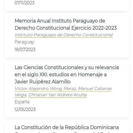
07/11/2023
Memoria Anual Instituto Paraguayo de
Derecho Constitucional Ejercicio 2022-2023
Instituto Paraguayo de Derecho Constitucional
Paraguay
18/07/2023
Las Ciencias Constitucionales y su relevancia
en el siglo XXI: estudios en Homenaje a
Javier Ruipérez Alamillo
Víctor Alejandro Wong Meraz
,
Manuel Cabanas
Veiga
,
Christian Yair Aldrete Acuña
España
12/05/2023
La Constitución de la República Dominicana