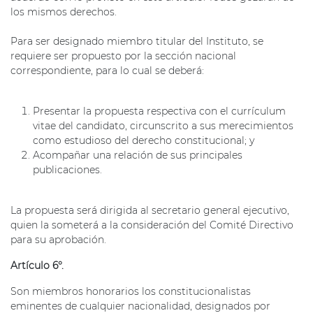
los mismos derechos.
Para ser designado miembro titular del Instituto, se
requiere ser propuesto por la sección nacional
correspondiente, para lo cual se deberá:
Presentar la propuesta respectiva con el currículum
vitae del candidato, circunscrito a sus merecimientos
como estudioso del derecho constitucional; y
Acompañar una relación de sus principales
publicaciones.
La propuesta será dirigida al secretario general ejecutivo,
quien la someterá a la consideración del Comité Directivo
para su aprobación.
Artículo 6°.
Son miembros honorarios los constitucionalistas
eminentes de cualquier nacionalidad, designados por