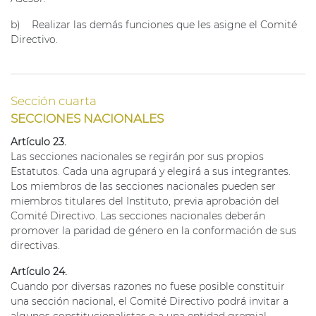
b) Realizar las demás funciones que les asigne el Comité
Directivo.
Sección cuarta
SECCIONES NACIONALES
Artículo 23.
Las secciones nacionales se regirán por sus propios
Estatutos. Cada una agrupará y elegirá a sus integrantes.
Los miembros de las secciones nacionales pueden ser
miembros titulares del Instituto, previa aprobación del
Comité Directivo. Las secciones nacionales deberán
promover la paridad de género en la conformación de sus
directivas.
Artículo 24.
Cuando por diversas razones no fuese posible constituir
una sección nacional, el Comité Directivo podrá invitar a
algunos constitucionalistas o a una entidad gremial