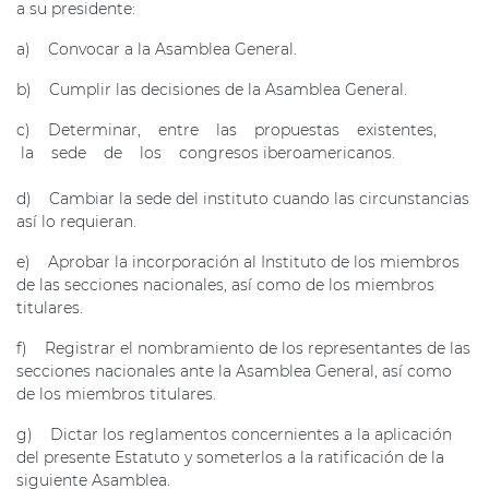
a su presidente:
a) Convocar a la Asamblea General.
b) Cumplir las decisiones de la Asamblea General.
c) Determinar, entre las propuestas existentes,
la sede de los congresos iberoamericanos.
d) Cambiar la sede del instituto cuando las circunstancias
así lo requieran.
e) Aprobar la incorporación al Instituto de los miembros
de las secciones nacionales, así como de los miembros
titulares.
f) Registrar el nombramiento de los representantes de las
secciones nacionales ante la Asamblea General, así como
de los miembros titulares.
g) Dictar los reglamentos concernientes a la aplicación
del presente Estatuto y someterlos a la ratificación de la
siguiente Asamblea.