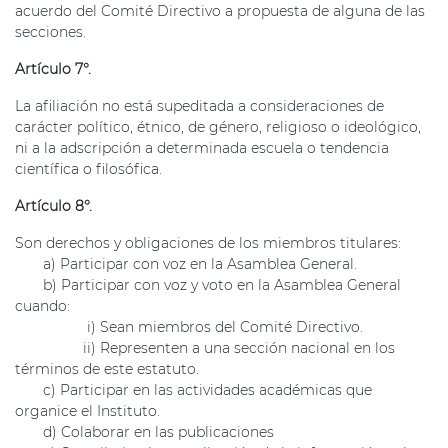
acuerdo del Comité Directivo a propuesta de alguna de las
secciones.
Artículo 7°.
La afiliación no está supeditada a consideraciones de
carácter político, étnico, de género, religioso o ideológico,
ni a la adscripción a determinada escuela o tendencia
científica o filosófica.
Artículo 8°.
Son derechos y obligaciones de los miembros titulares:
a) Participar con voz en la Asamblea General.
b) Participar con voz y voto en la Asamblea General
cuando:
i) Sean miembros del Comité Directivo.
ii) Representen a una sección nacional en los
términos de este estatuto.
c) Participar en las actividades académicas que
organice el Instituto.
d) Colaborar en las publicaciones