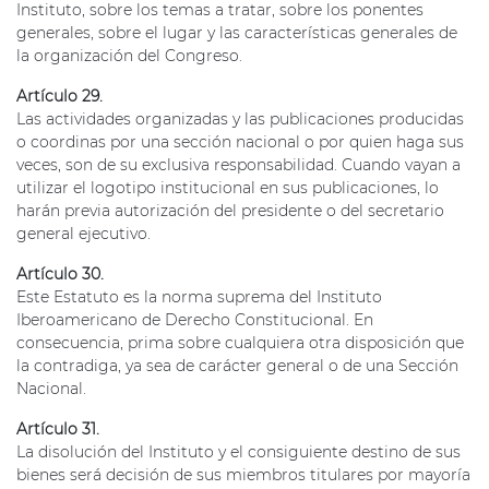
Instituto, sobre los temas a tratar, sobre los ponentes
generales, sobre el lugar y las características generales de
la organización del Congreso.
Artículo 29.
Las actividades organizadas y las publicaciones producidas
o coordinas por una sección nacional o por quien haga sus
veces, son de su exclusiva responsabilidad. Cuando vayan a
utilizar el logotipo institucional en sus publicaciones, lo
harán previa autorización del presidente o del secretario
general ejecutivo.
Artículo 30.
Este Estatuto es la norma suprema del Instituto
Iberoamericano de Derecho Constitucional. En
consecuencia, prima sobre cualquiera otra disposición que
la contradiga, ya sea de carácter general o de una Sección
Nacional.
Artículo 31.
La disolución del Instituto y el consiguiente destino de sus
bienes será decisión de sus miembros titulares por mayoría