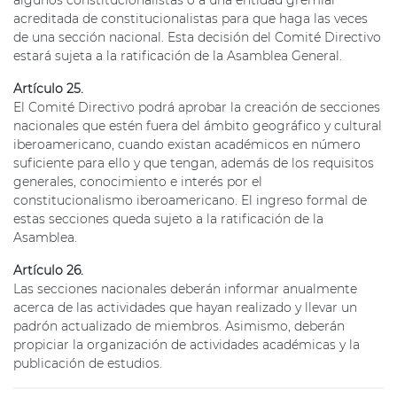
acreditada de constitucionalistas para que haga las veces
de una sección nacional. Esta decisión del Comité Directivo
estará sujeta a la ratificación de la Asamblea General.
Artículo 25.
El Comité Directivo podrá aprobar la creación de secciones
nacionales que estén fuera del ámbito geográfico y cultural
iberoamericano, cuando existan académicos en número
suficiente para ello y que tengan, además de los requisitos
generales, conocimiento e interés por el
constitucionalismo iberoamericano. El ingreso formal de
estas secciones queda sujeto a la ratificación de la
Asamblea.
Artículo 26.
Las secciones nacionales deberán informar anualmente
acerca de las actividades que hayan realizado y llevar un
padrón actualizado de miembros. Asimismo, deberán
propiciar la organización de actividades académicas y la
publicación de estudios.