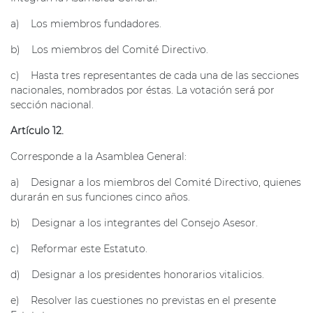
a) Los miembros fundadores.
b) Los miembros del Comité Directivo.
c) Hasta tres representantes de cada una de las secciones
nacionales, nombrados por éstas. La votación será por
sección nacional.
Artículo 12.
Corresponde a la Asamblea General:
a) Designar a los miembros del Comité Directivo, quienes
durarán en sus funciones cinco años.
b) Designar a los integrantes del Consejo Asesor.
c) Reformar este Estatuto.
d) Designar a los presidentes honorarios vitalicios.
e) Resolver las cuestiones no previstas en el presente