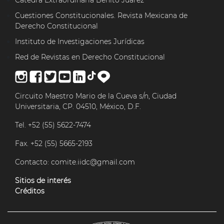
Cuestiones Constitucionales. Revista Mexicana de
Derecho Constitucional
Instituto de Investigaciones Jurídicas
Red de Revistas en Derecho Constitucional
Circuito Maestro Mario de la Cueva s/n, Ciudad
Universitaria, CP. 04510, México, D.F.
Tel. +52 (55) 5622-7474
Fax. +52 (55) 5665-2193
Contacto:
comite.iidc@gmail.com
Sitios de interés
Créditos