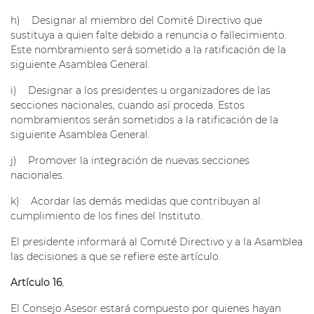
h) Designar al miembro del Comité Directivo que
sustituya a quien falte debido a renuncia o fallecimiento.
Este nombramiento será sometido a la ratificación de la
siguiente Asamblea General.
i) Designar a los presidentes u organizadores de las
secciones nacionales, cuando así proceda. Estos
nombramientos serán sometidos a la ratificación de la
siguiente Asamblea General.
j) Promover la integración de nuevas secciones
nacionales.
k) Acordar las demás medidas que contribuyan al
cumplimiento de los fines del Instituto.
El presidente informará al Comité Directivo y a la Asamblea
las decisiones a que se refiere este artículo.
Artículo 16.
El Consejo Asesor estará compuesto por quienes hayan