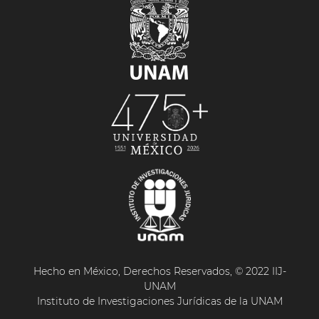
Hecho en México, Derechos Reservados, © 2022 IIJ-
UNAM
Instituto de Investigaciones Jurídicas de la UNAM