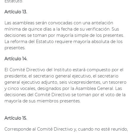
Estatuto.
Artículo 13.
Las asambleas serán convocadas con una antelación
mínima de quince días a la fecha de su verificación. Sus
decisiones se toman por mayoría simple de los presentes.
La reforma del Estatuto requiere mayoría absoluta de los
presentes.
Artículo 14.
El Comité Directivo del Instituto estará compuesto por el
presidente, el secretario general ejecutivo, el secretario
general ejecutivo adjunto, seis vicepresidentes, un tesorero
y cinco vocales, designados por la Asamblea General. Las
decisiones del Comité Directivo se toman por el voto de la
mayoría de sus miembros presentes.
Artículo 15.
Corresponde al Comité Directivo y, cuando no esté reunido,