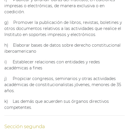
impresas o electrónicas, de manera exclusiva o en
coedición.
g) Promover la publicación de libros, revistas, boletines y
otros documentos relativos a las actividades que realice el
Instituto en soportes impresos y electrónicos.
h) Elaborar bases de datos sobre derecho constitucional
iberoamericano
i) Establecer relaciones con entidades y redes
académicas a fines
j) Propiciar congresos, seminarios y otras actividades
académicas de constitucionalistas jóvenes, menores de 35
años.
k) Las demás que acuerden sus órganos directivos
competentes.
Sección segunda