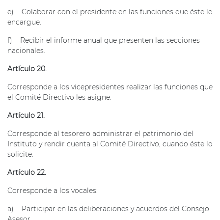
e) Colaborar con el presidente en las funciones que éste le
encargue.
f) Recibir el informe anual que presenten las secciones
nacionales.
Artículo 20.
Corresponde a los vicepresidentes realizar las funciones que
el Comité Directivo les asigne.
Artículo 21.
Corresponde al tesorero administrar el patrimonio del
Instituto y rendir cuenta al Comité Directivo, cuando éste lo
solicite.
Artículo 22.
Corresponde a los vocales:
a) Participar en las deliberaciones y acuerdos del Consejo
Asesor.