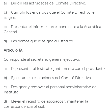
a) Dirigir las actividades del Comité Directivo.
b) Cumplir los encargos que el Comité Directivo le
asigne.
c) Presentar el informe correspondiente a la Asamblea
General
d) Las demás que le asigne el Estatuto.
Artículo 19.
Corresponde al secretario general ejecutivo:
a) Representar al Instituto, juntamente con el presidente.
b) Ejecutar las resoluciones del Comité Directivo.
c) Designar y remover al personal administrativo del
Instituto.
d) Llevar el registro de asociados y mantener la
correspondencia oficial.