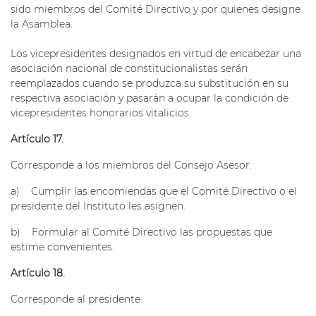
sido miembros del Comité Directivo y por quienes designe
la Asamblea.
Los vicepresidentes designados en virtud de encabezar una
asociación nacional de constitucionalistas serán
reemplazados cuando se produzca su substitución en su
respectiva asociación y pasarán a ocupar la condición de
vicepresidentes honorarios vitalicios.
Artículo 17.
Corresponde a los miembros del Consejo Asesor:
a) Cumplir las encomiendas que el Comité Directivo o el
presidente del Instituto les asignen.
b) Formular al Comité Directivo las propuestas que
estime convenientes.
Artículo 18.
Corresponde al presidente: