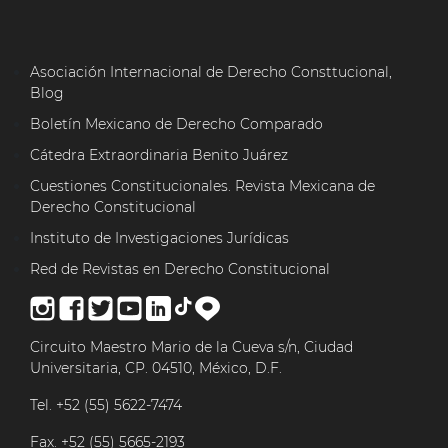
Asociación Internacional de Derecho Consttucional,
Blog
Boletín Mexicano de Derecho Comparado
Cátedra Extraordinaria Benito Juárez
Cuestiones Constitucionales. Revista Mexicana de
Derecho Constitucional
Instituto de Investigaciones Jurídicas
Red de Revistas en Derecho Constitucional
Circuito Maestro Mario de la Cueva s/n, Ciudad
Universitaria, CP. 04510, México, D.F.
Tel. +52 (55) 5622-7474
Fax. +52 (55) 5665-2193