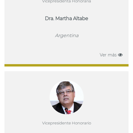
Vicepresidenta Honoraria
Dra. Martha Altabe
Argentina
Ver más
Vicepresidente Honorario