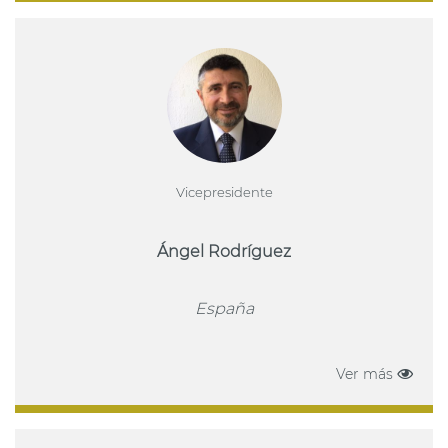
Vicepresidente
Ángel Rodríguez
España
Ver más