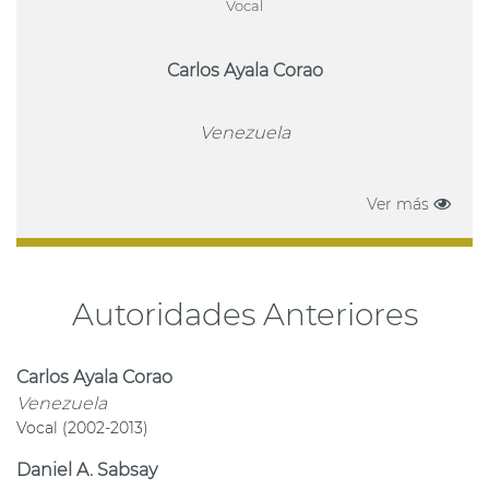
Vocal
Carlos Ayala Corao
Venezuela
Ver más
Autoridades Anteriores
Carlos Ayala Corao
Venezuela
Vocal (2002-2013)
Daniel A. Sabsay