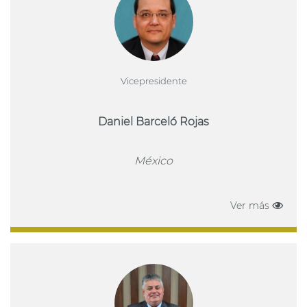
Vicepresidente
Daniel Barceló Rojas
México
Ver más