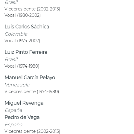
Brasil
Vicepresidente (2002-2013)
Vocal (1980-2002)
Luis Carlos Sáchica
Colombia
Vocal (1974-2002)
Luiz Pinto Ferreira
Brasil
Vocal (1974-1980)
Manuel García Pelayo
Venezuela
Vicepresidente (1974-1980)
Miguel Revenga
España
Pedro de Vega
España
Vicepresidente (2002-2013)