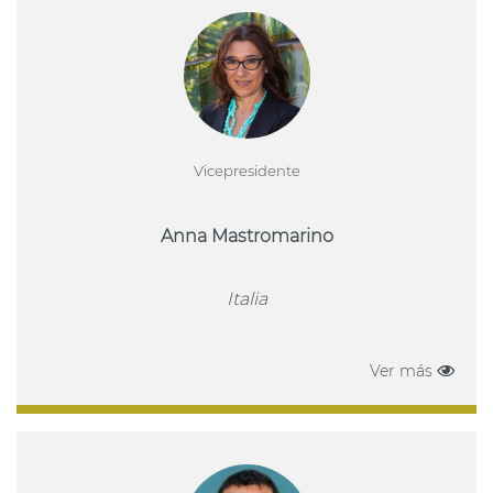
Vicepresidente
Anna Mastromarino
Italia
Ver más