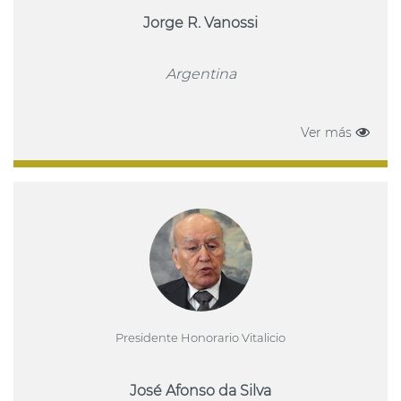
Jorge R. Vanossi
Argentina
Ver más
Presidente Honorario Vitalicio
José Afonso da Silva