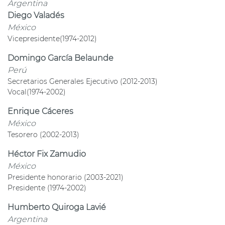
Argentina
Diego Valadés
México
Vicepresidente(1974-2012)
Domingo García Belaunde
Perú
Secretarios Generales Ejecutivo (2012-2013)
Vocal(1974-2002)
Enrique Cáceres
México
Tesorero (2002-2013)
Héctor Fix Zamudio
México
Presidente honorario (2003-2021)
Presidente (1974-2002)
Humberto Quiroga Lavié
Argentina