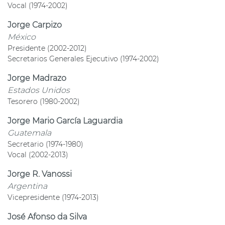
Vocal (1974-2002)
Jorge Carpizo
México
Presidente (2002-2012)
Secretarios Generales Ejecutivo (1974-2002)
Jorge Madrazo
Estados Unidos
Tesorero (1980-2002)
Jorge Mario García Laguardia
Guatemala
Secretario (1974-1980)
Vocal (2002-2013)
Jorge R. Vanossi
Argentina
Vicepresidente (1974-2013)
José Afonso da Silva