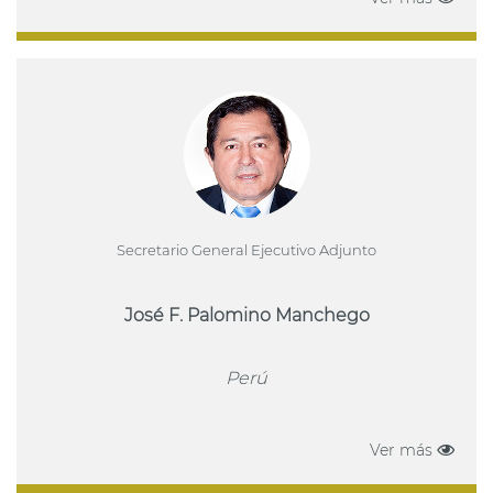
Secretario General Ejecutivo Adjunto
José F. Palomino Manchego
Perú
Ver más