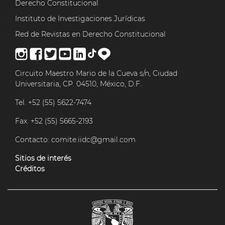
Derecho Constitucional
Instituto de Investigaciones Jurídicas
Red de Revistas en Derecho Constitucional
Circuito Maestro Mario de la Cueva s/n, Ciudad
Universitaria, CP. 04510, México, D.F.
Tel. +52 (55) 5622-7474
Fax. +52 (55) 5665-2193
Contacto:
comite.iidc@gmail.com
Sitios de interés
Créditos