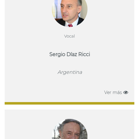
Vocal
Sergio Díaz Ricci
Argentina
Ver más