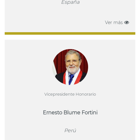
España
Ver más
Vicepresidente Honorario
Ernesto Blume Fortini
Perú