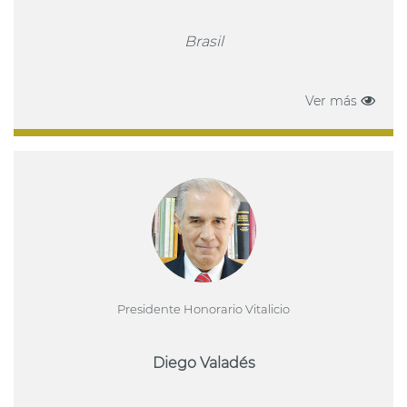
Brasil
Ver más
Presidente Honorario Vitalicio
Diego Valadés