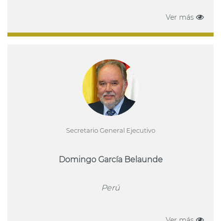
Ver más
Secretario General Ejecutivo
Domingo García Belaunde
Perú
Ver más