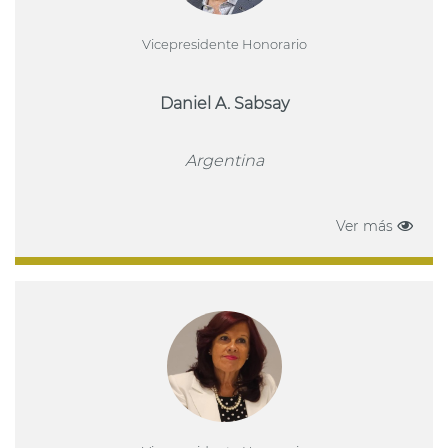
Vicepresidente Honorario
Daniel A. Sabsay
Argentina
Ver más