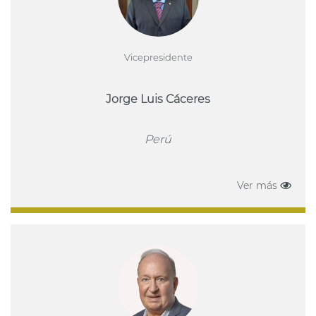
Vicepresidente
Jorge Luis Cáceres
Perú
Ver más