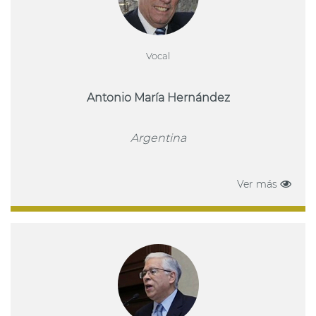
Vocal
Antonio María Hernández
Argentina
Ver más