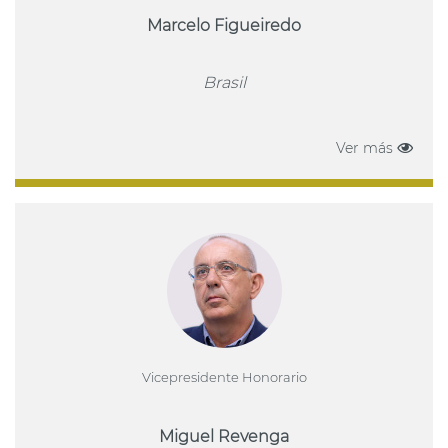
Marcelo Figueiredo
Brasil
Ver más
Vicepresidente Honorario
Miguel Revenga