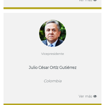
Vicepresidente
Julio César Ortíz Gutiérrez
Colombia
Ver más