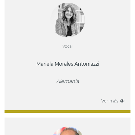
Vocal
Mariela Morales Antoniazzi
Alemania
Ver más