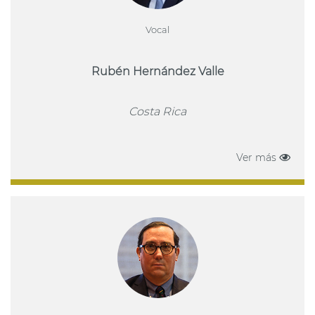
Vocal
Rubén Hernández Valle
Costa Rica
Ver más