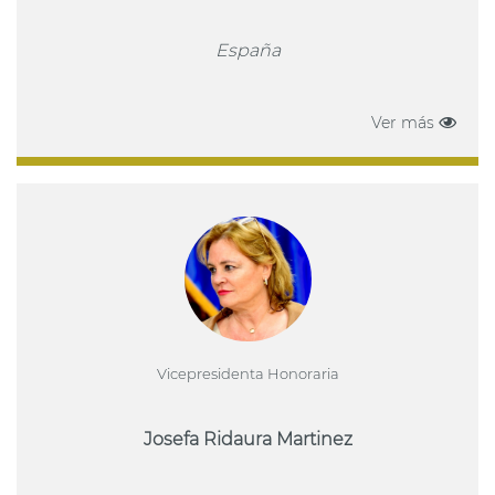
España
Ver más
Vicepresidenta Honoraria
Josefa Ridaura Martinez