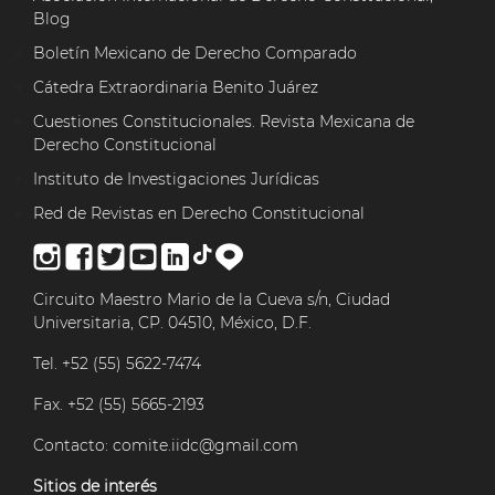
Blog
Boletín Mexicano de Derecho Comparado
Cátedra Extraordinaria Benito Juárez
Cuestiones Constitucionales. Revista Mexicana de
Derecho Constitucional
Instituto de Investigaciones Jurídicas
Red de Revistas en Derecho Constitucional
Circuito Maestro Mario de la Cueva s/n, Ciudad
Universitaria, CP. 04510, México, D.F.
Tel. +52 (55) 5622-7474
Fax. +52 (55) 5665-2193
Contacto:
comite.iidc@gmail.com
Sitios de interés