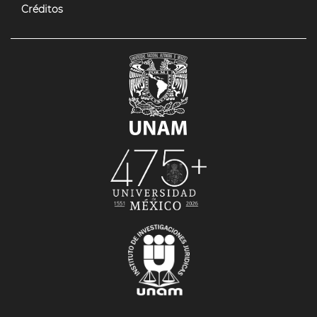
Créditos