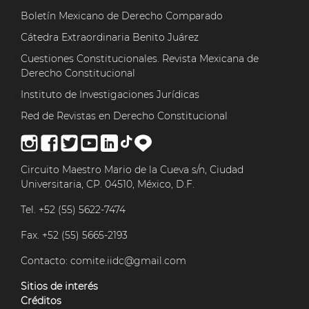
Boletín Mexicano de Derecho Comparado
Cátedra Extraordinaria Benito Juárez
Cuestiones Constitucionales. Revista Mexicana de
Derecho Constitucional
Instituto de Investigaciones Jurídicas
Red de Revistas en Derecho Constitucional
Circuito Maestro Mario de la Cueva s/n, Ciudad
Universitaria, CP. 04510, México, D.F.
Tel. +52 (55) 5622-7474
Fax. +52 (55) 5665-2193
Contacto:
comite.iidc@gmail.com
Sitios de interés
Créditos