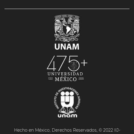
Hecho en México, Derechos Reservados, © 2022 IIJ-