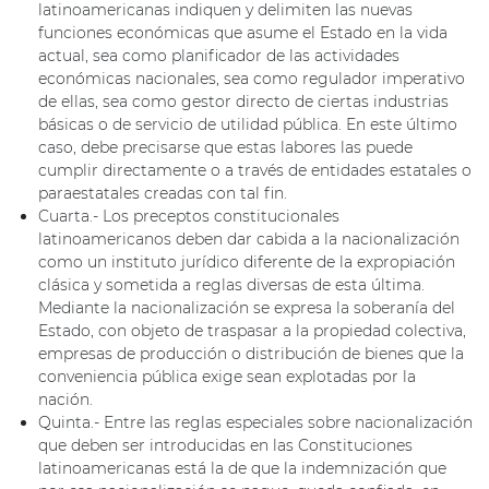
latinoamericanas indiquen y delimiten las nuevas
funciones económicas que asume el Estado en la vida
actual, sea como planificador de las actividades
económicas nacionales, sea como regulador imperativo
de ellas, sea como gestor directo de ciertas industrias
básicas o de servicio de utilidad pública. En este último
caso, debe precisarse que estas labores las puede
cumplir directamente o a través de entidades estatales o
paraestatales creadas con tal fin.
Cuarta.- Los preceptos constitucionales
latinoamericanos deben dar cabida a la nacionalización
como un instituto jurídico diferente de la expropiación
clásica y sometida a reglas diversas de esta última.
Mediante la nacionalización se expresa la soberanía del
Estado, con objeto de traspasar a la propiedad colectiva,
empresas de producción o distribución de bienes que la
conveniencia pública exige sean explotadas por la
nación.
Quinta.- Entre las reglas especiales sobre nacionalización
que deben ser introducidas en las Constituciones
latinoamericanas está la de que la indemnización que