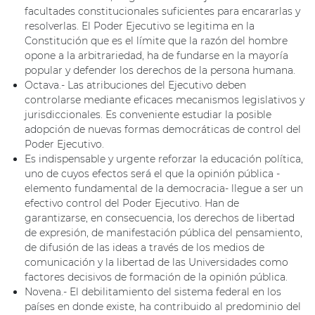
facultades constitucionales suficientes para encararlas y
resolverlas. El Poder Ejecutivo se legitima en la
Constitución que es el límite que la razón del hombre
opone a la arbitrariedad, ha de fundarse en la mayoría
popular y defender los derechos de la persona humana.
Octava.- Las atribuciones del Ejecutivo deben
controlarse mediante eficaces mecanismos legislativos y
jurisdiccionales. Es conveniente estudiar la posible
adopción de nuevas formas democráticas de control del
Poder Ejecutivo.
Es indispensable y urgente reforzar la educación política,
uno de cuyos efectos será el que la opinión pública -
elemento fundamental de la democracia- llegue a ser un
efectivo control del Poder Ejecutivo. Han de
garantizarse, en consecuencia, los derechos de libertad
de expresión, de manifestación pública del pensamiento,
de difusión de las ideas a través de los medios de
comunicación y la libertad de las Universidades como
factores decisivos de formación de la opinión pública.
Novena.- El debilitamiento del sistema federal en los
países en donde existe, ha contribuido al predominio del