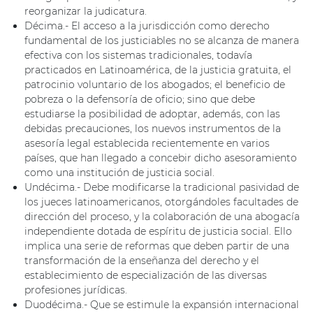
reorganizar la judicatura.
Décima.- El acceso a la jurisdicción como derecho
fundamental de los justiciables no se alcanza de manera
efectiva con los sistemas tradicionales, todavía
practicados en Latinoamérica, de la justicia gratuita, el
patrocinio voluntario de los abogados; el beneficio de
pobreza o la defensoría de oficio; sino que debe
estudiarse la posibilidad de adoptar, además, con las
debidas precauciones, los nuevos instrumentos de la
asesoría legal establecida recientemente en varios
países, que han llegado a concebir dicho asesoramiento
como una institución de justicia social.
Undécima.- Debe modificarse la tradicional pasividad de
los jueces latinoamericanos, otorgándoles facultades de
dirección del proceso, y la colaboración de una abogacía
independiente dotada de espíritu de justicia social. Ello
implica una serie de reformas que deben partir de una
transformación de la enseñanza del derecho y el
establecimiento de especialización de las diversas
profesiones jurídicas.
Duodécima.- Que se estimule la expansión internacional