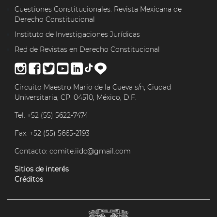
Cuestiones Constitucionales. Revista Mexicana de
Derecho Constitucional
Instituto de Investigaciones Jurídicas
Red de Revistas en Derecho Constitucional
Circuito Maestro Mario de la Cueva s/n, Ciudad
Universitaria, CP. 04510, México, D.F.
Tel. +52 (55) 5622-7474
Fax. +52 (55) 5665-2193
Contacto:
comite.iidc@gmail.com
Sitios de interés
Créditos