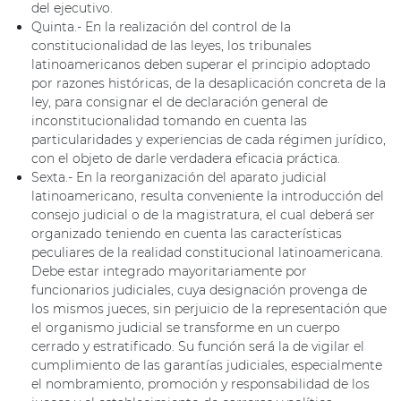
del ejecutivo.
Quinta.- En la realización del control de la
constitucionalidad de las leyes, los tribunales
latinoamericanos deben superar el principio adoptado
por razones históricas, de la desaplicación concreta de la
ley, para consignar el de declaración general de
inconstitucionalidad tomando en cuenta las
particularidades y experiencias de cada régimen jurídico,
con el objeto de darle verdadera eficacia práctica.
Sexta.- En la reorganización del aparato judicial
latinoamericano, resulta conveniente la introducción del
consejo judicial o de la magistratura, el cual deberá ser
organizado teniendo en cuenta las características
peculiares de la realidad constitucional latinoamericana.
Debe estar integrado mayoritariamente por
funcionarios judiciales, cuya designación provenga de
los mismos jueces, sin perjuicio de la representación que
el organismo judicial se transforme en un cuerpo
cerrado y estratificado. Su función será la de vigilar el
cumplimiento de las garantías judiciales, especialmente
el nombramiento, promoción y responsabilidad de los