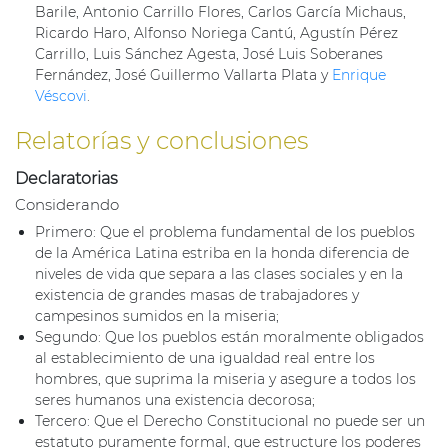
Barile, Antonio Carrillo Flores, Carlos García Michaus,
Ricardo Haro, Alfonso Noriega Cantú, Agustín Pérez
Carrillo, Luis Sánchez Agesta, José Luis Soberanes
Fernández, José Guillermo Vallarta Plata y
Enrique
Véscovi
.
Relatorías y conclusiones
Declaratorias
Considerando
Primero: Que el problema fundamental de los pueblos
de la América Latina estriba en la honda diferencia de
niveles de vida que separa a las clases sociales y en la
existencia de grandes masas de trabajadores y
campesinos sumidos en la miseria;
Segundo: Que los pueblos están moralmente obligados
al establecimiento de una igualdad real entre los
hombres, que suprima la miseria y asegure a todos los
seres humanos una existencia decorosa;
Tercero: Que el Derecho Constitucional no puede ser un
estatuto puramente formal, que estructure los poderes