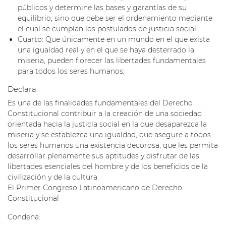
públicos y determine las bases y garantías de su
equilibrio, sino que debe ser el ordenamiento mediante
el cual se cumplan los postulados de justicia social;
Cuarto: Que únicamente en un mundo en el que exista
una igualdad real y en el que se haya desterrado la
miseria, pueden florecer las libertades fundamentales
para todos los seres humanos;
Declara:
Es una de las finalidades fundamentales del Derecho
Constitucional contribuir a la creación de una sociedad
orientada hacia la justicia social en la que desaparezca la
miseria y se establezca una igualdad, que asegure a todos
los seres humanos una existencia decorosa, que les permita
desarrollar plenamente sus aptitudes y disfrutar de las
libertades esenciales del hombre y de los beneficios de la
civilización y de la cultura.
El Primer Congreso Latinoamericano de Derecho
Constitucional
Condena: