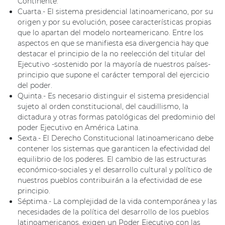
Continente.
Cuarta.- El sistema presidencial latinoamericano, por su
origen y por su evolución, posee características propias
que lo apartan del modelo norteamericano. Entre los
aspectos en que se manifiesta esa divergencia hay que
destacar el principio de la no reelección del titular del
Ejecutivo -sostenido por la mayoría de nuestros países-
principio que supone el carácter temporal del ejercicio
del poder.
Quinta.- Es necesario distinguir el sistema presidencial
sujeto al orden constitucional, del caudillismo, la
dictadura y otras formas patológicas del predominio del
poder Ejecutivo en América Latina.
Sexta.- El Derecho Constitucional latinoamericano debe
contener los sistemas que garanticen la efectividad del
equilibrio de los poderes. El cambio de las estructuras
económico-sociales y el desarrollo cultural y político de
nuestros pueblos contribuirán a la efectividad de ese
principio.
Séptima.- La complejidad de la vida contemporánea y las
necesidades de la política del desarrollo de los pueblos
latinoamericanos, exigen un Poder Ejecutivo con las