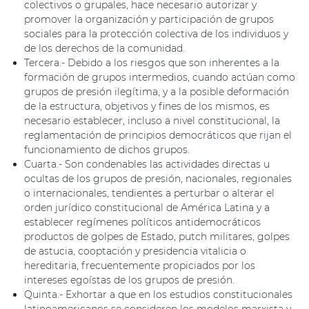
colectivos o grupales, hace necesario autorizar y
promover la organización y participación de grupos
sociales para la protección colectiva de los individuos y
de los derechos de la comunidad.
Tercera.- Debido a los riesgos que son inherentes a la
formación de grupos intermedios, cuando actúan como
grupos de presión ilegítima, y a la posible deformación
de la estructura, objetivos y fines de los mismos, es
necesario establecer, incluso a nivel constitucional, la
reglamentación de principios democráticos que rijan el
funcionamiento de dichos grupos.
Cuarta.- Son condenables las actividades directas u
ocultas de los grupos de presión, nacionales, regionales
o internacionales, tendientes a perturbar o alterar el
orden jurídico constitucional de América Latina y a
establecer regímenes políticos antidemocráticos
productos de golpes de Estado, putch militares, golpes
de astucia, cooptación y presidencia vitalicia o
hereditaria, frecuentemente propiciados por los
intereses egoístas de los grupos de presión.
Quinta.- Exhortar a que en los estudios constitucionales