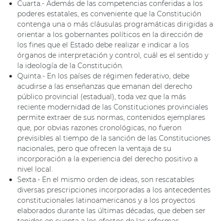
Cuarta.- Además de las competencias conferidas a los
poderes estatales, es conveniente que la Constitución
contenga una o más cláusulas programáticas dirigidas a
orientar a los gobernantes políticos en la dirección de
los fines que el Estado debe realizar e indicar a los
órganos de interpretación y control, cuál es el sentido y
la ideología de la Constitución.
Quinta.- En los países de régimen federativo, debe
acudirse a las enseñanzas que emanan del derecho
público provincial (estadual), toda vez que la más
reciente modernidad de las Constituciones provinciales
permite extraer de sus normas, contenidos ejemplares
que, por obvias razones cronológicas, no fueron
previsibles al tiempo de la sanción de las Constituciones
nacionales, pero que ofrecen la ventaja de su
incorporación a la experiencia del derecho positivo a
nivel local.
Sexta.- En el mismo orden de ideas, son rescatables
diversas prescripciones incorporadas a los antecedentes
constitucionales latinoamericanos y a los proyectos
elaborados durante las últimas décadas, que deben ser