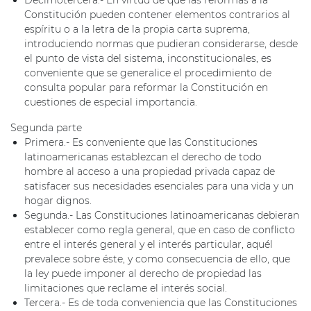
Decimotercera.- En virtud de que las reformas a la
Constitución pueden contener elementos contrarios al
espíritu o a la letra de la propia carta suprema,
introduciendo normas que pudieran considerarse, desde
el punto de vista del sistema, inconstitucionales, es
conveniente que se generalice el procedimiento de
consulta popular para reformar la Constitución en
cuestiones de especial importancia.
Segunda parte
Primera.- Es conveniente que las Constituciones
latinoamericanas establezcan el derecho de todo
hombre al acceso a una propiedad privada capaz de
satisfacer sus necesidades esenciales para una vida y un
hogar dignos.
Segunda.- Las Constituciones latinoamericanas debieran
establecer como regla general, que en caso de conflicto
entre el interés general y el interés particular, aquél
prevalece sobre éste, y como consecuencia de ello, que
la ley puede imponer al derecho de propiedad las
limitaciones que reclame el interés social.
Tercera.- Es de toda conveniencia que las Constituciones