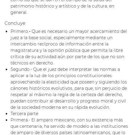
patrimonio histórico y artístico y de la cultura, en
general.
Concluye
Primero.
-
Que es necesario un mayor acercamiento del
juez a la base social, especialmente mediante un
intercambio recíproco de información entre la
magistratura y la opinión pública que permita la libre
crítica de su actividad aún por parte de los que no son
técnicos en derecho.
Segundo.- Que el juez debe interpretar las normas a
aplicar a la luz de los principios constitucionales
aprovechando la elasticidad que poseen y siguiendo los
cánones históricos evolutivos, para que, sin perjuicio de
respetar al máximo la regla de la certeza del derecho,
puedan contribuir al desarrollo y progreso moral y civil
de la sociedad moderna en su rápida evolución.
Tercera parte
Primera.- El amparo mexicano, con su existencia más
que centenaria, ha servido de modelo a las instituciones
de amparo de diversos países latinoamericanos, que lo