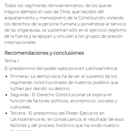
Todos los regímenes latinoamericanos, de los que es
trágico ejemplo el caso de Chile, que nacidos del
avasallamiento y menosprecio de la Constitución, violando
los derechos de la persona humana y poniéndose al servicio
de las oligarquías, se sustentan sólo en el ejercicio ilegítimo
de la fuerza y se apoyan y vinculan a los grupos de presión
internacionales.
Recomendaciones y conclusiones
Tema I
El predominio del poder ejecutivo en Latinoamérica:
Primera
.-
La democracia ha de ser el sustento de los
regímenes constitucionales de nuestros pueblos que
luchan por decidir su destino.
Segunda.- El Derecho Constitucional se explica en
función de factores políticos, económicos, sociales y
culturales.
Tercera.- El predominio del Poder Ejecutivo en
Latinoamérica es, en consecuencia, el resultado de esos
factores y del proceso histórico que ha vivido nuestro