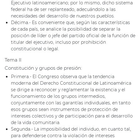
Ejecutivo latinoamericano; por lo mismo, dicho sistema
federal ha de ser replanteado, adecuándolo a las
necesidades del desarrollo de nuestros pueblos.
Décima.- Es conveniente que, según las características
de cada país, se analice la posibilidad de separar la
posición de líder o jefe del partido oficial de la función de
titular del ejecutivo, incluso por prohibición
constitucional o legal.
Tema II
Constitución y grupos de presión:
Primera.- El Congreso observa que la tendencia
moderna del Derecho Constitucional de Latinoamérica
se dirige a reconocer y reglamentar la existencia y el
funcionamiento de los grupos intermedios,
conjuntamente con las garantías individuales, en tanto
esos grupos sean instrumentos de protección de
intereses colectivos y de participación para el desarrollo
de la vida comunitaria.
Segunda.- La imposibilidad del individuo, en cuanto tal,
para defenderse contra la violación de intereses