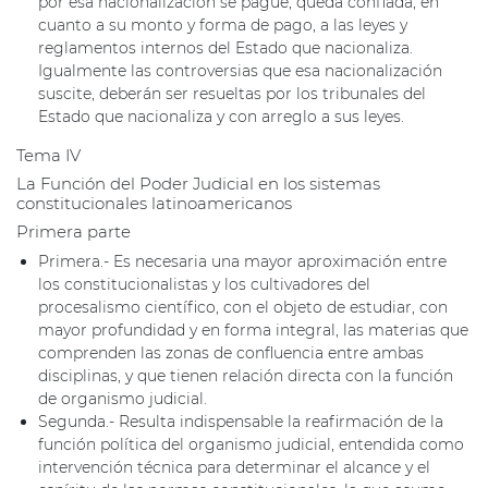
por esa nacionalización se pague, queda confiada, en
cuanto a su monto y forma de pago, a las leyes y
reglamentos internos del Estado que nacionaliza.
Igualmente las controversias que esa nacionalización
suscite, deberán ser resueltas por los tribunales del
Estado que nacionaliza y con arreglo a sus leyes.
Tema IV
La Función del Poder Judicial en los sistemas
constitucionales latinoamericanos
Primera parte
Primera.- Es necesaria una mayor aproximación entre
los constitucionalistas y los cultivadores del
procesalismo científico, con el objeto de estudiar, con
mayor profundidad y en forma integral, las materias que
comprenden las zonas de confluencia entre ambas
disciplinas, y que tienen relación directa con la función
de organismo judicial.
Segunda.- Resulta indispensable la reafirmación de la
función política del organismo judicial, entendida como
intervención técnica para determinar el alcance y el