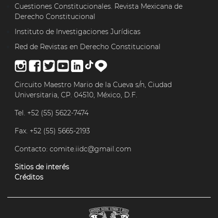
Cuestiones Constitucionales. Revista Mexicana de
Derecho Constitucional
Instituto de Investigaciones Jurídicas
Red de Revistas en Derecho Constitucional
Circuito Maestro Mario de la Cueva s/n, Ciudad
Universitaria, CP. 04510, México, D.F.
Tel. +52 (55) 5622-7474
Fax. +52 (55) 5665-2193
Contacto:
comite.iidc@gmail.com
Sitios de interés
Créditos