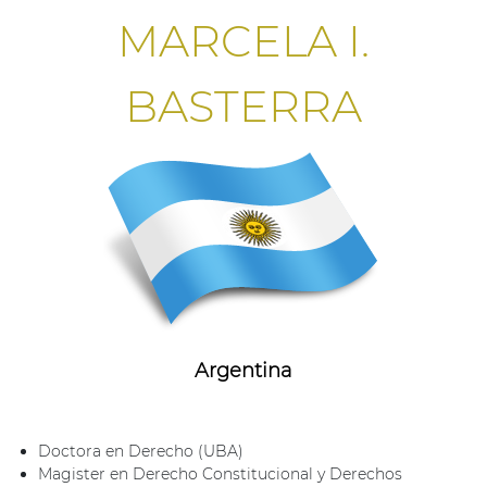
MARCELA I.
BASTERRA
Argentina
Doctora en Derecho (UBA)
Magister en Derecho Constitucional y Derechos